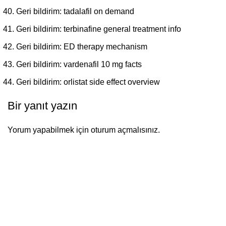
Geri bildirim:
tadalafil on demand
Geri bildirim:
terbinafine general treatment info
Geri bildirim:
ED therapy mechanism
Geri bildirim:
vardenafil 10 mg facts
Geri bildirim:
orlistat side effect overview
Bir yanıt yazın
Yorum yapabilmek için
oturum açmalısınız
.