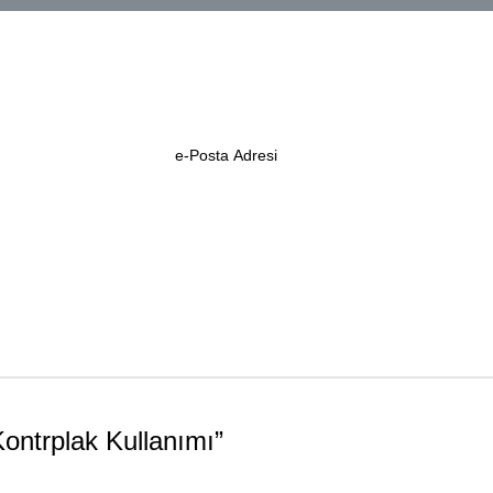
ontrplak Kullanımı
”